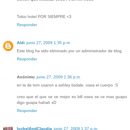
Tokio hotel POR SIEMPRE <3
Responder
Aldi
junio 27, 2009 1:35 p.m.
Este blog ha sido eliminado por un administrador de blog.
Responder
Anónimo
junio 27, 2009 1:36 p.m.
en la de tom usaron a ashley tisdale. osea el cuerpo :S
creo que el que se ve mejor es bill osea se ce mas guapo
digo guapa hahah xD
Responder
IxchelAndClaudia
junio 27, 2009 1:37 p.m.