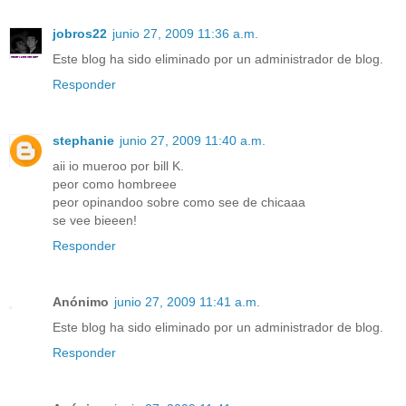
jobros22
junio 27, 2009 11:36 a.m.
Este blog ha sido eliminado por un administrador de blog.
Responder
stephanie
junio 27, 2009 11:40 a.m.
aii io mueroo por bill K.
peor como hombreee
peor opinandoo sobre como see de chicaaa
se vee bieeen!
Responder
Anónimo
junio 27, 2009 11:41 a.m.
Este blog ha sido eliminado por un administrador de blog.
Responder