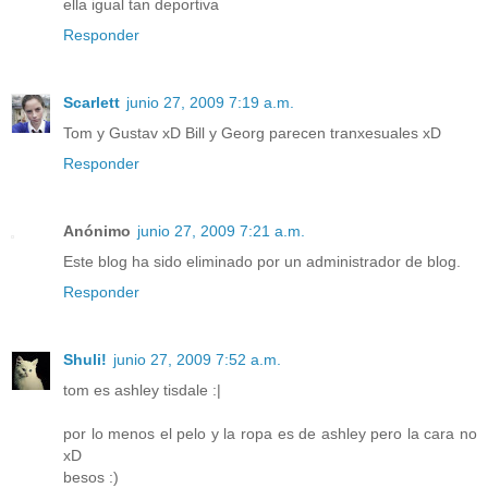
ella igual tan deportiva
Responder
Scarlett
junio 27, 2009 7:19 a.m.
Tom y Gustav xD Bill y Georg parecen tranxesuales xD
Responder
Anónimo
junio 27, 2009 7:21 a.m.
Este blog ha sido eliminado por un administrador de blog.
Responder
Shuli!
junio 27, 2009 7:52 a.m.
tom es ashley tisdale :|
por lo menos el pelo y la ropa es de ashley pero la cara no
xD
besos :)