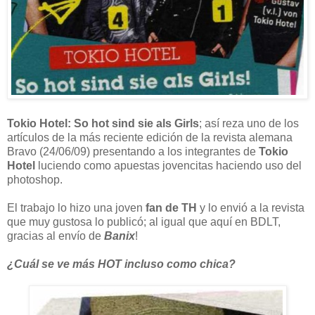
Tokio Hotel: So hot sind sie als Girls
; así reza uno de los
artículos de la más reciente edición de la revista alemana
Bravo (24/06/09) presentando a los integrantes de
Tokio
Hotel
luciendo como apuestas jovencitas haciendo uso del
photoshop.
El trabajo lo hizo una joven
fan de TH
y lo envió a la revista
que muy gustosa lo publicó; al igual que aquí en BDLT,
gracias al envío de
Banix
!
¿Cuál se ve más HOT incluso como chica?