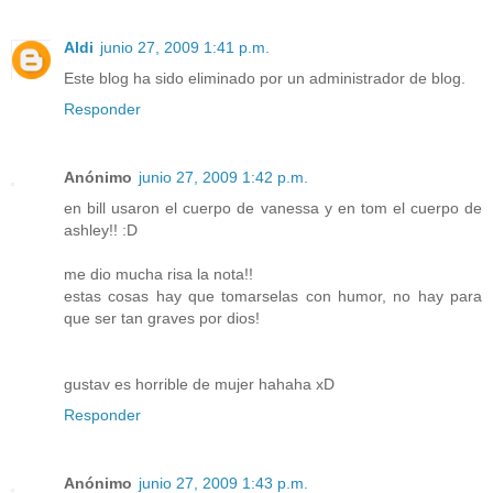
Aldi
junio 27, 2009 1:41 p.m.
Este blog ha sido eliminado por un administrador de blog.
Responder
Anónimo
junio 27, 2009 1:42 p.m.
en bill usaron el cuerpo de vanessa y en tom el cuerpo de
ashley!! :D
me dio mucha risa la nota!!
estas cosas hay que tomarselas con humor, no hay para
que ser tan graves por dios!
gustav es horrible de mujer hahaha xD
Responder
Anónimo
junio 27, 2009 1:43 p.m.