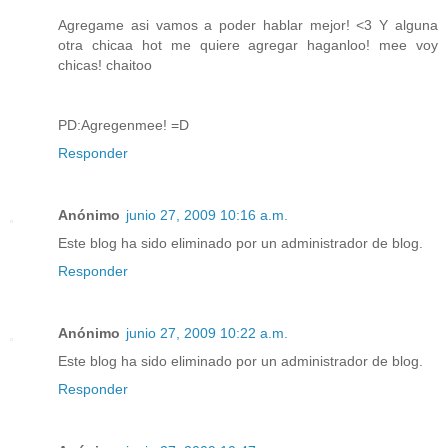
Agregame asi vamos a poder hablar mejor! <3 Y alguna
otra chicaa hot me quiere agregar haganloo! mee voy
chicas! chaitoo
PD:Agregenmee! =D
Responder
Anónimo
junio 27, 2009 10:16 a.m.
Este blog ha sido eliminado por un administrador de blog.
Responder
Anónimo
junio 27, 2009 10:22 a.m.
Este blog ha sido eliminado por un administrador de blog.
Responder