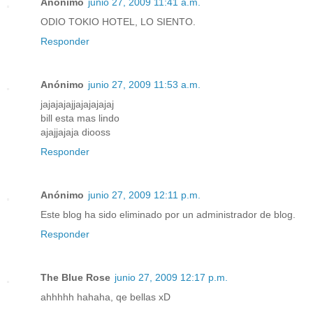
Anónimo
junio 27, 2009 11:41 a.m.
ODIO TOKIO HOTEL, LO SIENTO.
Responder
Anónimo
junio 27, 2009 11:53 a.m.
jajajajajjajajajajaj
bill esta mas lindo
ajajjajaja diooss
Responder
Anónimo
junio 27, 2009 12:11 p.m.
Este blog ha sido eliminado por un administrador de blog.
Responder
The Blue Rose
junio 27, 2009 12:17 p.m.
ahhhhh hahaha, qe bellas xD