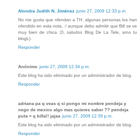
Alondra Judith N. Jiménez
junio 27, 2009 12:33 p.m.
No me gusta que ofendan a TH, algunas personas los han
ofendido en esta nota, :/ aunque debo admitir que Bill se ve
muy bien de chica ;D, saludos Blog De La Tele, amo tu
blogL).
Responder
Anónimo
junio 27, 2009 12:34 p.m.
Este blog ha sido eliminado por un administrador de blog.
Responder
adriana pa q veas q si pongo mi nombre pendeja y
nego de mexico algo mas quieres saber ?? pendeja
puta = q billa!! jajaa
junio 27, 2009 12:39 p.m.
Este blog ha sido eliminado por un administrador de blog.
Responder