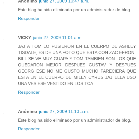
Anónimo
junio 27, 2009 10:47 a.m.
Este blog ha sido eliminado por un administrador de blog.
Responder
VICKY
junio 27, 2009 11:01 a.m.
JAJ A TOM LO PUSIERON EN EL CUERPO DE ASHLEY
TISDALE, ES DE UNA FOTO QUE ESTA CON ZAC EFRON
BILL SE VE MUY GUAPA Y TOM TAMBIEN SON LOS QUE
QUEDARON MEJOR DESPUES GUSTAV Y DESPUES
GEORG ESE NO ME GUSTO MUCHO PARECIERA QUE
ESTA EN EL CUERPO DE MILEY CYRUS JAJ ELLA USO
UNA VES ESE VESTIDO EN LOS TCA
Responder
Anónimo
junio 27, 2009 11:10 a.m.
Este blog ha sido eliminado por un administrador de blog.
Responder