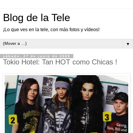
Blog de la Tele
¡Lo que ves en la tele, con más fotos y vídeos!
▼
sábado, 27 de junio de 2009
Tokio Hotel: Tan HOT como Chicas !