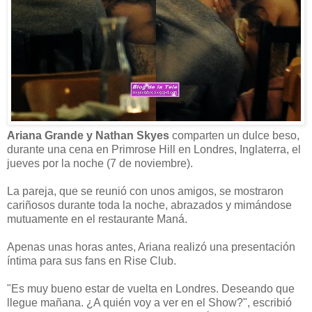
Ariana Grande y Nathan Skyes
comparten un dulce beso,
durante una cena en Primrose Hill en Londres, Inglaterra, el
jueves por la noche (7 de noviembre).
La pareja, que se reunió con unos amigos, se mostraron
cariñosos durante toda la noche, abrazados y mimándose
mutuamente en el restaurante Maná.
Apenas unas horas antes, Ariana realizó una presentación
íntima para sus fans en Rise Club.
"Es muy bueno estar de vuelta en Londres. Deseando que
llegue mañana. ¿A quién voy a ver en el Show?", escribió