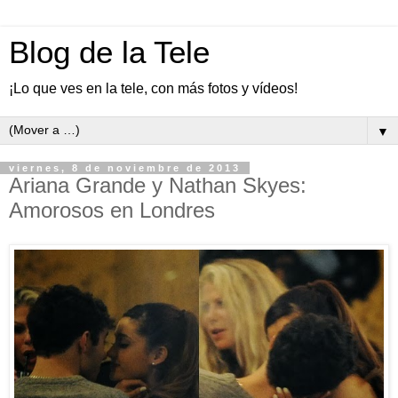
Blog de la Tele
¡Lo que ves en la tele, con más fotos y vídeos!
▼
viernes, 8 de noviembre de 2013
Ariana Grande y Nathan Skyes:
Amorosos en Londres