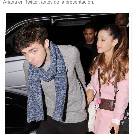
Ariana en Twitter, antes de la presentación.