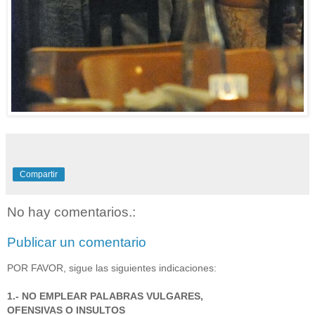
Compartir
No hay comentarios.:
Publicar un comentario
POR FAVOR, sigue las siguientes indicaciones:
1.- NO EMPLEAR PALABRAS VULGARES,
OFENSIVAS O INSULTOS